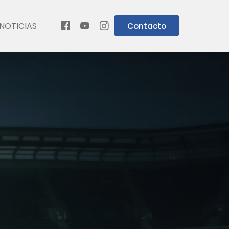
NOTICIAS
Contacto