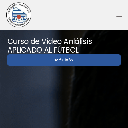
Curso de Video Anlálisis
APLICADO AL FÚTBOL
Más info