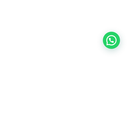
Contacto